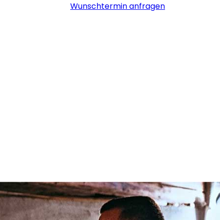
Wunschtermin anfragen