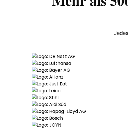
Mehr als 500
Jedes