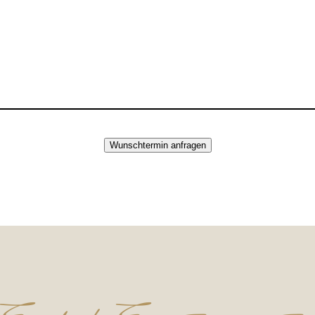
Wunschtermin anfragen