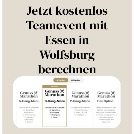
Jetzt kostenlos
Teamevent mit
Essen in
Wolfsburg
berechnen