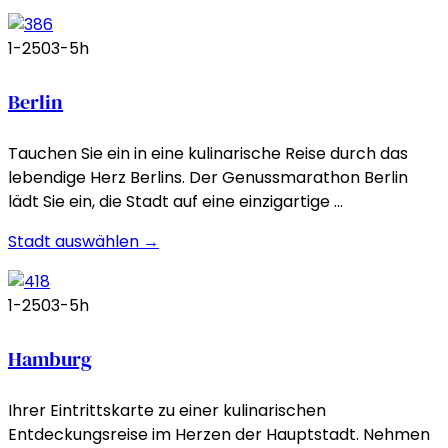
1-250
3-5h
Berlin
Tauchen Sie ein in eine kulinarische Reise durch das
lebendige Herz Berlins. Der Genussmarathon Berlin
lädt Sie ein, die Stadt auf eine einzigartige …
Stadt auswählen →
1-250
3-5h
Hamburg
Ihrer Eintrittskarte zu einer kulinarischen
Entdeckungsreise im Herzen der Hauptstadt. Nehmen