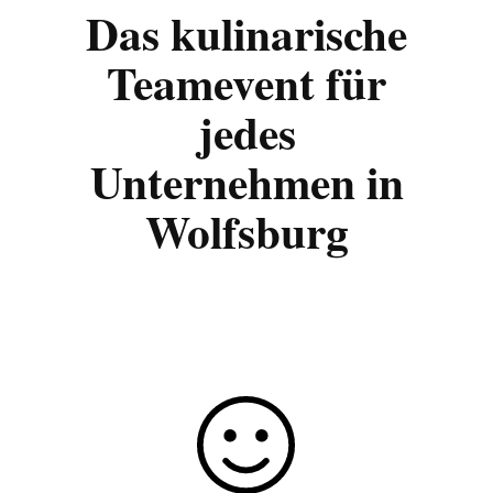
Das kulinarische
Teamevent für
jedes
Unternehmen in
Wolfsburg