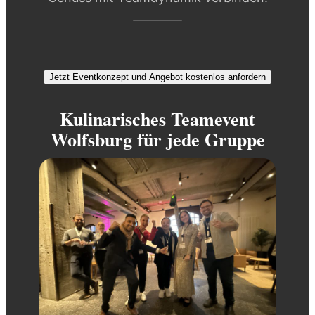
Jetzt Eventkonzept und Angebot kostenlos anfordern
Kulinarisches Teamevent
Wolfsburg für jede Gruppe