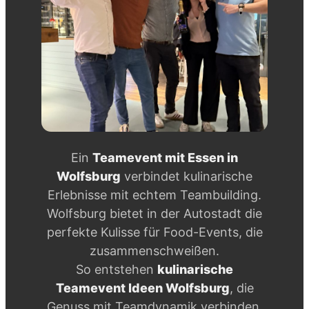
Ein
Teamevent mit Essen in
Wolfsburg
verbindet kulinarische
Erlebnisse mit echtem Teambuilding.
Wolfsburg bietet in der Autostadt die
perfekte Kulisse für Food-Events, die
zusammenschweißen.
So entstehen
kulinarische
Teamevent Ideen Wolfsburg
, die
Genuss mit Teamdynamik verbinden.