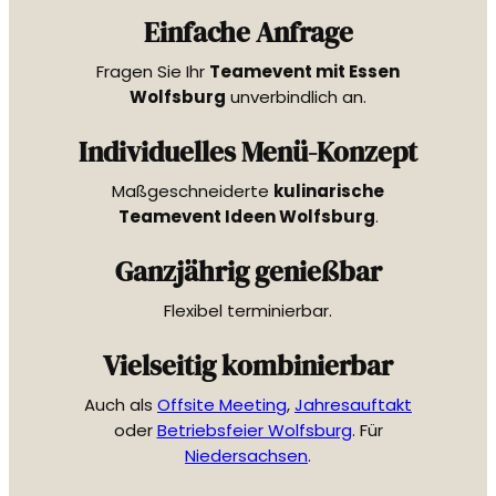
Einfache Anfrage
Fragen Sie Ihr
Teamevent mit Essen
Wolfsburg
unverbindlich an.
Individuelles Menü-Konzept
Maßgeschneiderte
kulinarische
Teamevent Ideen Wolfsburg
.
Ganzjährig genießbar
Flexibel terminierbar.
Vielseitig kombinierbar
Auch als
Offsite Meeting
,
Jahresauftakt
oder
Betriebsfeier Wolfsburg
. Für
Niedersachsen
.