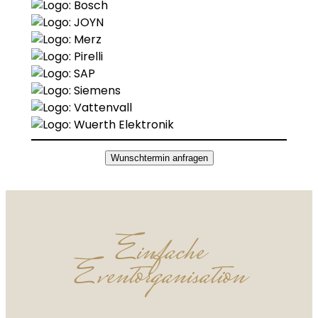
Wunschtermin anfragen
Einfache
Eventorganisation