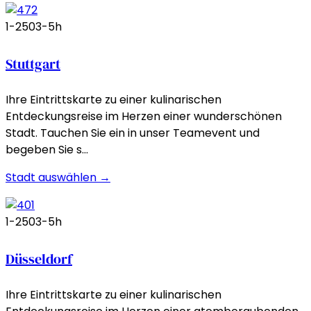
1-250
3-5h
Stuttgart
Ihre Eintrittskarte zu einer kulinarischen
Entdeckungsreise im Herzen einer wunderschönen
Stadt. Tauchen Sie ein in unser Teamevent und
begeben Sie s…
Stadt auswählen →
1-250
3-5h
Düsseldorf
Ihre Eintrittskarte zu einer kulinarischen