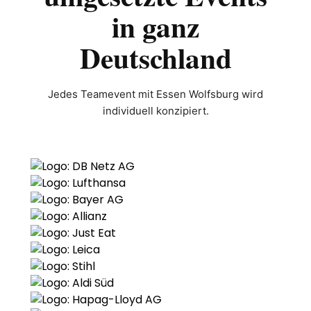
in ganz
Deutschland
Jedes Teamevent mit Essen Wolfsburg wird
individuell konzipiert.