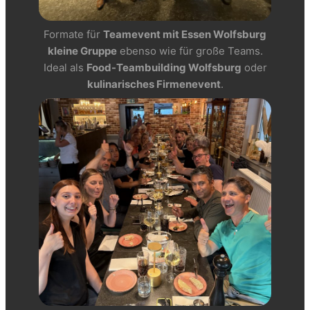
Formate für
Teamevent mit Essen Wolfsburg
kleine Gruppe
ebenso wie für große Teams.
Ideal als
Food-Teambuilding Wolfsburg
oder
kulinarisches Firmenevent
.