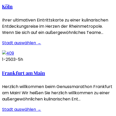
Köln
Ihrer ultimativen Eintrittskarte zu einer kulinarischen
Entdeckungsreise im Herzen der Rheinmetropole.
Wenn Sie sich auf ein außergewöhnliches Teame…
Stadt auswählen →
1-250
3-5h
Frankfurt am Main
Herzlich willkommen beim Genussmarathon Frankfurt
am Main! Wir heißen Sie herzlich willkommen zu einer
außergewöhnlichen kulinarischen Ent…
Stadt auswählen →