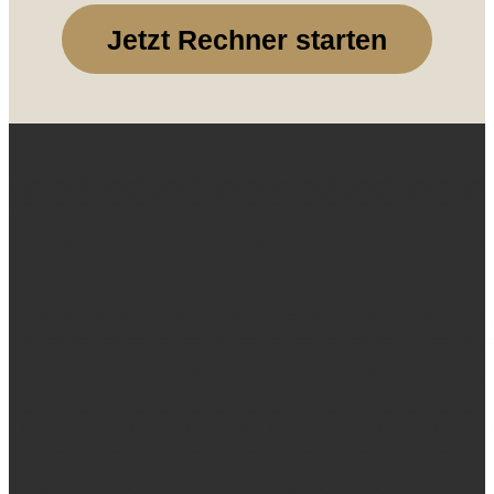
Jetzt Rechner starten