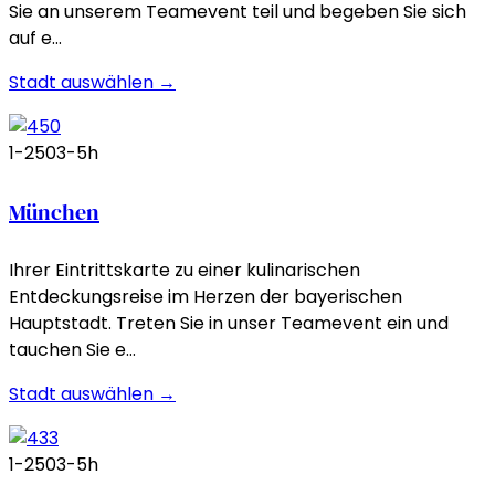
Sie an unserem Teamevent teil und begeben Sie sich
auf e…
Stadt auswählen →
1-250
3-5h
München
Ihrer Eintrittskarte zu einer kulinarischen
Entdeckungsreise im Herzen der bayerischen
Hauptstadt. Treten Sie in unser Teamevent ein und
tauchen Sie e…
Stadt auswählen →
1-250
3-5h