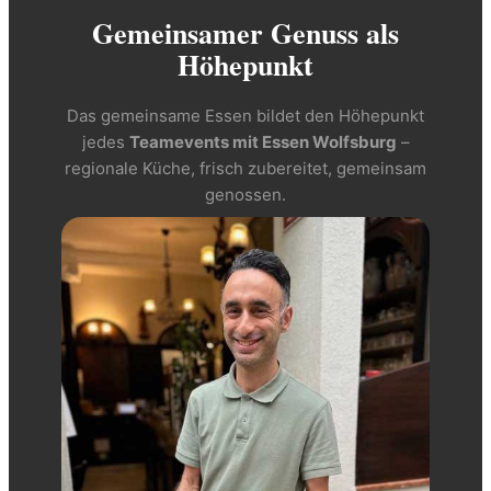
Gemeinsamer Genuss als
Höhepunkt
Das gemeinsame Essen bildet den Höhepunkt
jedes
Teamevents mit Essen Wolfsburg
–
regionale Küche, frisch zubereitet, gemeinsam
genossen.