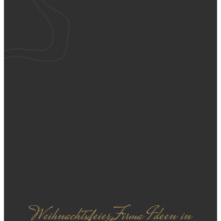
Weihnachtsfeier Firma Ideen in