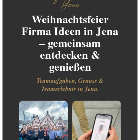
Jena
Weihnachtsfeier
Firma Ideen in Jena
– gemeinsam
entdecken &
genießen
Teamaufgaben, Genuss &
Teamerlebnis in Jena.