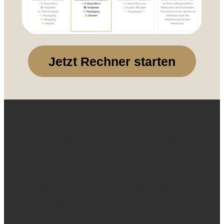
Jetzt Rechner starten