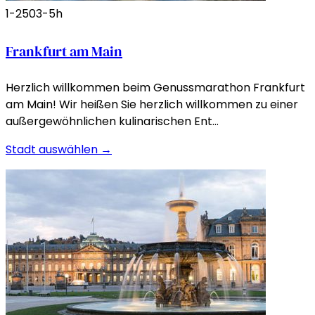
1-250
3-5h
Frankfurt am Main
Herzlich willkommen beim Genussmarathon Frankfurt
am Main! Wir heißen Sie herzlich willkommen zu einer
außergewöhnlichen kulinarischen Ent…
Stadt auswählen →