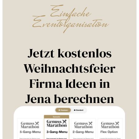
Einfache
Eventorganisation
Jetzt kostenlos
Weihnachtsfeier
Firma Ideen in
Jena berechnen