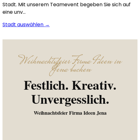
Stadt. Mit unserem Teamevent begeben Sie sich auf
eine unv…
Stadt auswählen →
Weihnachtsfeier Firma Ideen in
Jena buchen
Festlich. Kreativ.
Unvergesslich.
Weihnachtsfeier Firma Ideen Jena