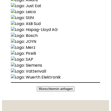
Wunschtermin anfragen