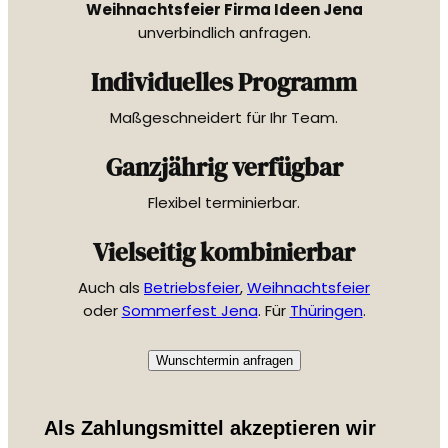
Weihnachtsfeier Firma Ideen Jena
unverbindlich anfragen.
Individuelles Programm
Maßgeschneidert für Ihr Team.
Ganzjährig verfügbar
Flexibel terminierbar.
Vielseitig kombinierbar
Auch als
Betriebsfeier
,
Weihnachtsfeier
oder
Sommerfest Jena
. Für
Thüringen
.
Wunschtermin anfragen
Als Zahlungsmittel akzeptieren wir