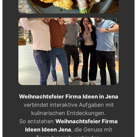
Weihnachtsfeier Firma Ideen in Jena
verbindet interaktive Aufgaben mit
kulinarischen Entdeckungen.
So entstehen
Weihnachtsfeier Firma
Ideen Ideen Jena
, die Genuss mit