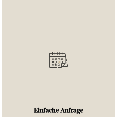
Einfache Anfrage