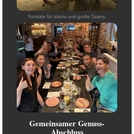
Formate für kleine und große Teams.
Gemeinsamer Genuss-
Abschluss