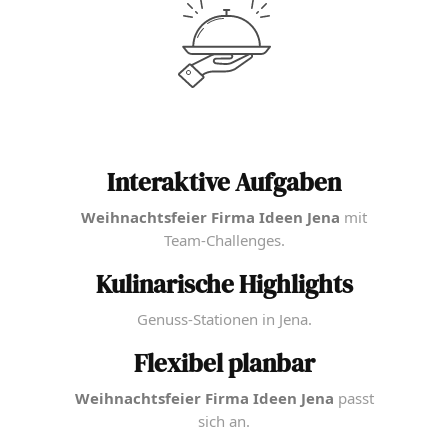
Interaktive Aufgaben
Weihnachtsfeier Firma Ideen Jena
mit
Team-Challenges.
Kulinarische Highlights
Genuss-Stationen in Jena.
Flexibel planbar
Weihnachtsfeier Firma Ideen Jena
passt
sich an.