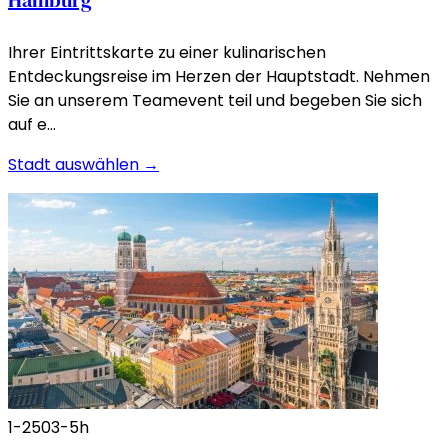
Hamburg
Ihrer Eintrittskarte zu einer kulinarischen
Entdeckungsreise im Herzen der Hauptstadt. Nehmen
Sie an unserem Teamevent teil und begeben Sie sich
auf e…
Stadt auswählen →
1-250
3-5h