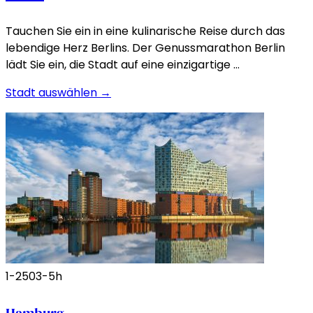
Tauchen Sie ein in eine kulinarische Reise durch das
lebendige Herz Berlins. Der Genussmarathon Berlin
lädt Sie ein, die Stadt auf eine einzigartige …
Stadt auswählen →
1-250
3-5h