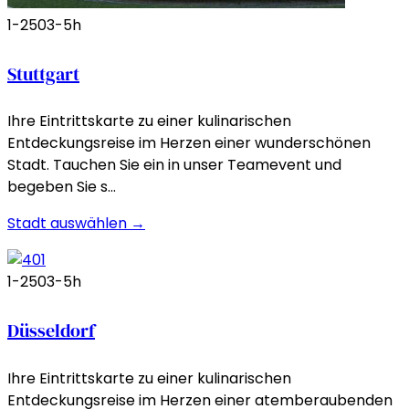
1-250
3-5h
Stuttgart
Ihre Eintrittskarte zu einer kulinarischen
Entdeckungsreise im Herzen einer wunderschönen
Stadt. Tauchen Sie ein in unser Teamevent und
begeben Sie s…
Stadt auswählen →
1-250
3-5h
Düsseldorf
Ihre Eintrittskarte zu einer kulinarischen
Entdeckungsreise im Herzen einer atemberaubenden