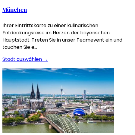
München
Ihrer Eintrittskarte zu einer kulinarischen
Entdeckungsreise im Herzen der bayerischen
Hauptstadt. Treten Sie in unser Teamevent ein und
tauchen Sie e…
Stadt auswählen →