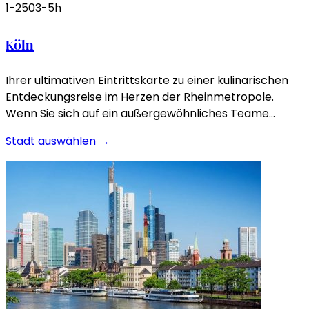
1-250
3-5h
Köln
Ihrer ultimativen Eintrittskarte zu einer kulinarischen
Entdeckungsreise im Herzen der Rheinmetropole.
Wenn Sie sich auf ein außergewöhnliches Teame…
Stadt auswählen →