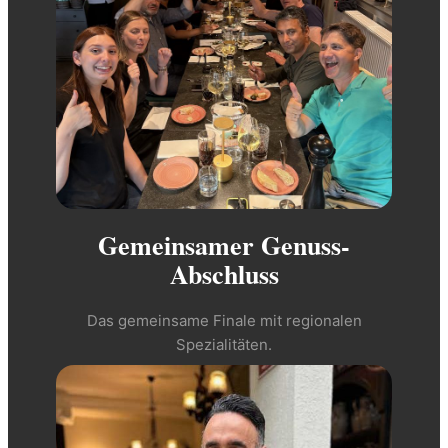
Gemeinsamer Genuss-
Abschluss
Das gemeinsame Finale mit regionalen
Spezialitäten.