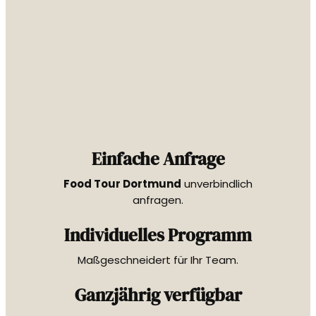
Einfache Anfrage
Food Tour Dortmund
unverbindlich
anfragen.
Individuelles Programm
Maßgeschneidert für Ihr Team.
Ganzjährig verfügbar