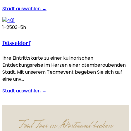
Stadt auswählen →
1-250
3-5h
Düsseldorf
Ihre Eintrittskarte zu einer kulinarischen
Entdeckungsreise im Herzen einer atemberaubenden
Stadt. Mit unserem Teamevent begeben Sie sich auf
eine unv…
Stadt auswählen →
Food Tour in Dortmund buchen