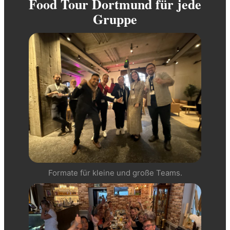
Food Tour Dortmund für jede
Gruppe
Formate für kleine und große Teams.