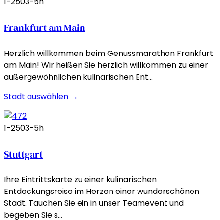
1-250
3-5h
Frankfurt am Main
Herzlich willkommen beim Genussmarathon Frankfurt
am Main! Wir heißen Sie herzlich willkommen zu einer
außergewöhnlichen kulinarischen Ent…
Stadt auswählen →
1-250
3-5h
Stuttgart
Ihre Eintrittskarte zu einer kulinarischen
Entdeckungsreise im Herzen einer wunderschönen
Stadt. Tauchen Sie ein in unser Teamevent und
begeben Sie s…