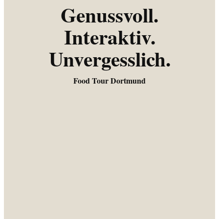
Genussvoll.
Interaktiv.
Unvergesslich.
Food Tour Dortmund