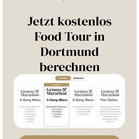
Jetzt kostenlos
Food Tour in
Dortmund
berechnen