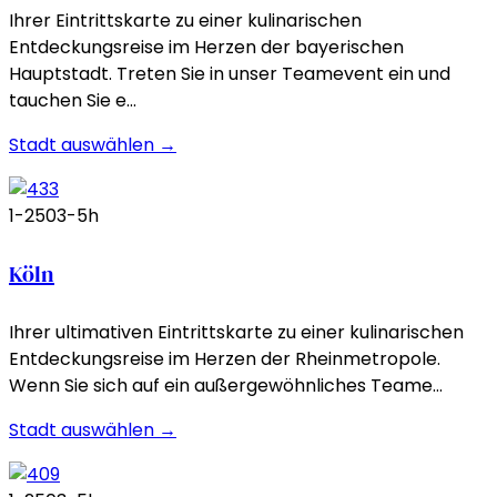
Ihrer Eintrittskarte zu einer kulinarischen
Entdeckungsreise im Herzen der bayerischen
Hauptstadt. Treten Sie in unser Teamevent ein und
tauchen Sie e…
Stadt auswählen →
1-250
3-5h
Köln
Ihrer ultimativen Eintrittskarte zu einer kulinarischen
Entdeckungsreise im Herzen der Rheinmetropole.
Wenn Sie sich auf ein außergewöhnliches Teame…
Stadt auswählen →