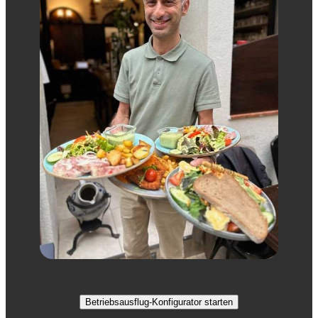
Betriebsausflug-Konfigurator starten