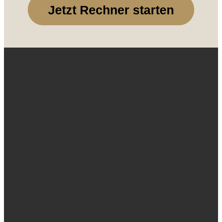
Jetzt Rechner starten