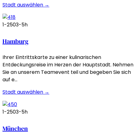
Stadt auswählen →
1-250
3-5h
Hamburg
Ihrer Eintrittskarte zu einer kulinarischen
Entdeckungsreise im Herzen der Hauptstadt. Nehmen
Sie an unserem Teamevent teil und begeben Sie sich
auf e…
Stadt auswählen →
1-250
3-5h
München