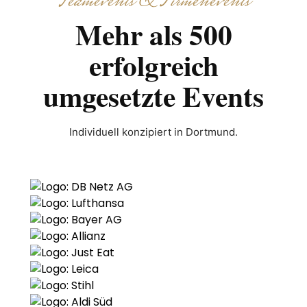
Teamevents & Firmenevents
Mehr als 500
erfolgreich
umgesetzte Events
Individuell konzipiert in Dortmund.