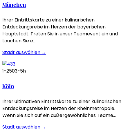
München
Ihrer Eintrittskarte zu einer kulinarischen
Entdeckungsreise im Herzen der bayerischen
Hauptstadt. Treten Sie in unser Teamevent ein und
tauchen Sie e…
Stadt auswählen →
1-250
3-5h
Köln
Ihrer ultimativen Eintrittskarte zu einer kulinarischen
Entdeckungsreise im Herzen der Rheinmetropole.
Wenn Sie sich auf ein außergewöhnliches Teame…
Stadt auswählen →