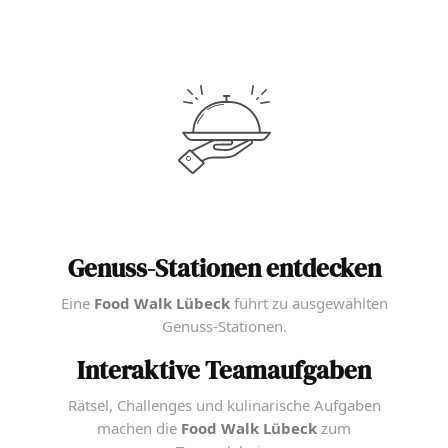
Genuss-Stationen entdecken
Eine
Food Walk Lübeck
führt zu ausgewählten
Genuss-Stationen.
Interaktive Teamaufgaben
Rätsel, Challenges und kulinarische Aufgaben
machen die
Food Walk Lübeck
zum