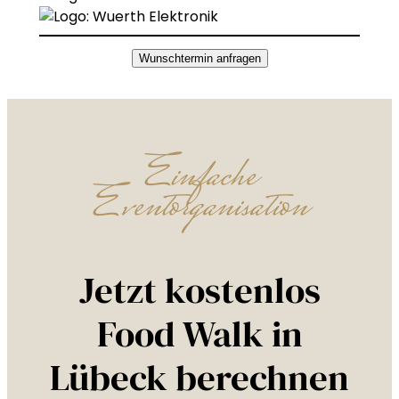
Wunschtermin anfragen
Einfache
Eventorganisation
Jetzt kostenlos
Food Walk in
Lübeck berechnen