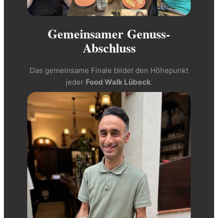
Gemeinsamer Genuss-
Abschluss
Das gemeinsame Finale bildet den Höhepunkt
jeder
Food Walk Lübeck
.