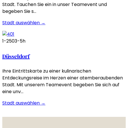
Stadt. Tauchen Sie ein in unser Teamevent und
begeben Sie s…
Stadt auswählen →
1-250
3-5h
Düsseldorf
Ihre Eintrittskarte zu einer kulinarischen
Entdeckungsreise im Herzen einer atemberaubenden
Stadt. Mit unserem Teamevent begeben Sie sich auf
eine unv…
Stadt auswählen →