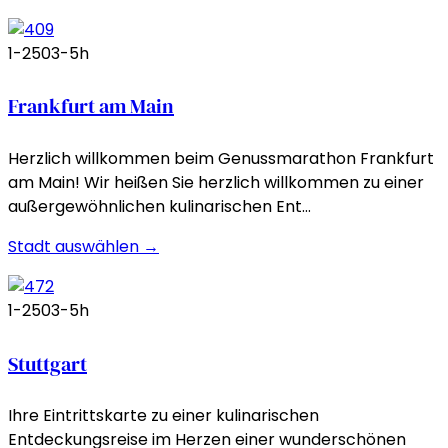
1-250
3-5h
Frankfurt am Main
Herzlich willkommen beim Genussmarathon Frankfurt
am Main! Wir heißen Sie herzlich willkommen zu einer
außergewöhnlichen kulinarischen Ent…
Stadt auswählen →
1-250
3-5h
Stuttgart
Ihre Eintrittskarte zu einer kulinarischen
Entdeckungsreise im Herzen einer wunderschönen