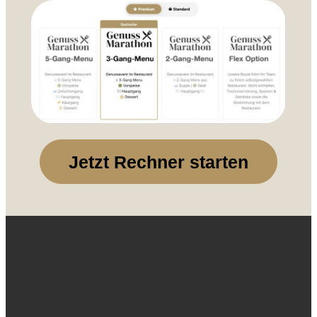
Jetzt Rechner starten