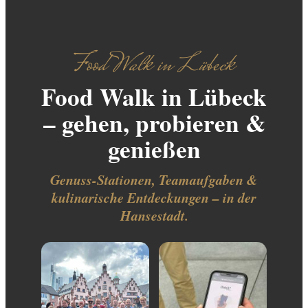
Food Walk in Lübeck
Food Walk in Lübeck
– gehen, probieren &
genießen
Genuss-Stationen, Teamaufgaben &
kulinarische Entdeckungen – in der
Hansestadt.