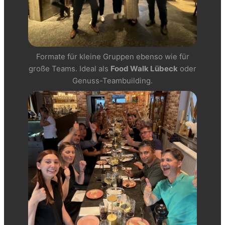
Formate für kleine Gruppen ebenso wie für
große Teams. Ideal als
Food Walk Lübeck
oder
Genuss-Teambuilding.