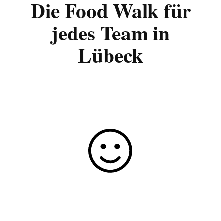
Die Food Walk für
jedes Team in
Lübeck