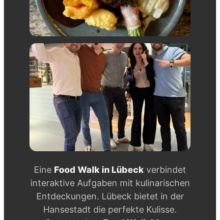
Eine
Food Walk in Lübeck
verbindet
interaktive Aufgaben mit kulinarischen
Entdeckungen. Lübeck bietet in der
Hansestadt die perfekte Kulisse.