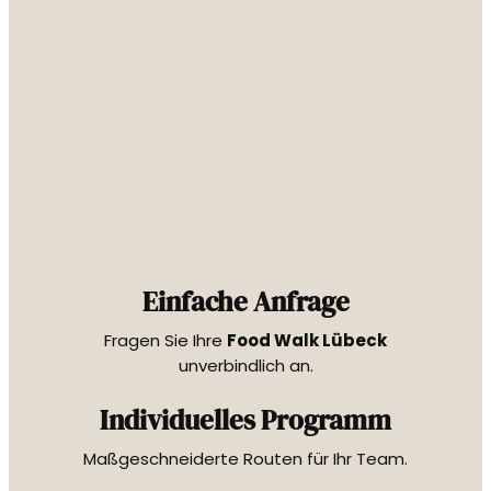
Einfache Anfrage
Fragen Sie Ihre
Food Walk Lübeck
unverbindlich an.
Individuelles Programm
Maßgeschneiderte Routen für Ihr Team.