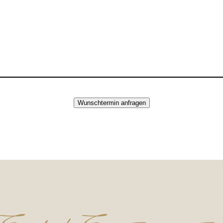
Wunschtermin anfragen