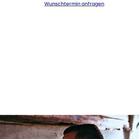
Wunschtermin anfragen