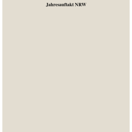
Jahresauftakt NRW