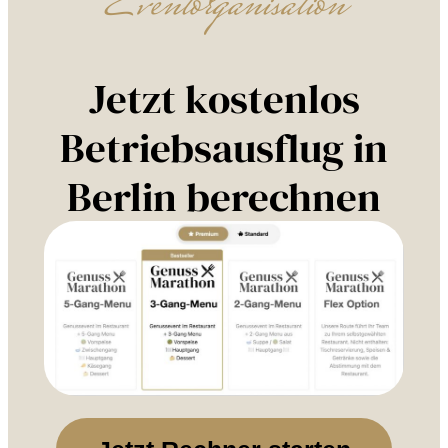
Eventorganisation
Jetzt kostenlos
Betriebsausflug in
Berlin berechnen