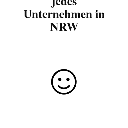
jedes
Unternehmen in
NRW