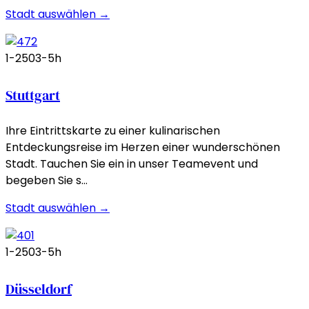
Stadt auswählen →
1-250
3-5h
Stuttgart
Ihre Eintrittskarte zu einer kulinarischen
Entdeckungsreise im Herzen einer wunderschönen
Stadt. Tauchen Sie ein in unser Teamevent und
begeben Sie s…
Stadt auswählen →
1-250
3-5h
Düsseldorf