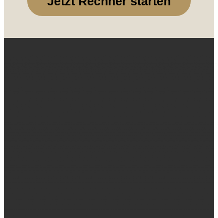
Jetzt Rechner starten