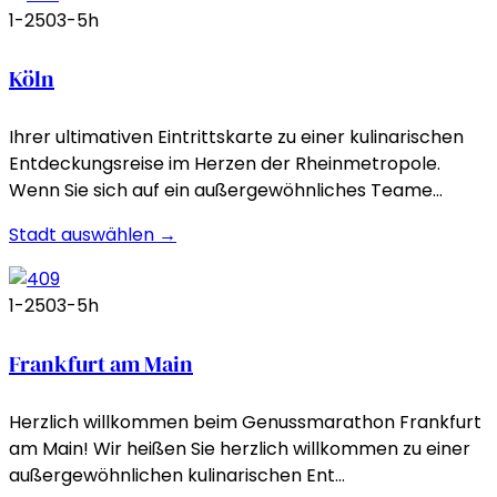
1-250
3-5h
Köln
Ihrer ultimativen Eintrittskarte zu einer kulinarischen
Entdeckungsreise im Herzen der Rheinmetropole.
Wenn Sie sich auf ein außergewöhnliches Teame…
Stadt auswählen →
1-250
3-5h
Frankfurt am Main
Herzlich willkommen beim Genussmarathon Frankfurt
am Main! Wir heißen Sie herzlich willkommen zu einer
außergewöhnlichen kulinarischen Ent…