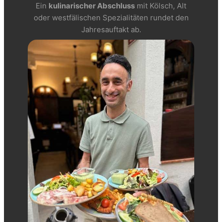
Ein
kulinarischer Abschluss
mit Kölsch, Alt
oder westfälischen Spezialitäten rundet den
Jahresauftakt ab.