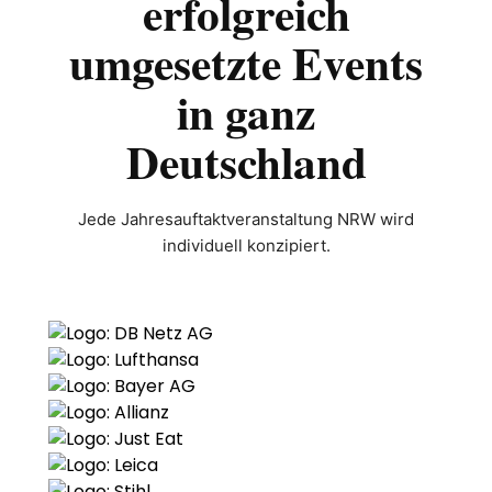
erfolgreich
umgesetzte Events
in ganz
Deutschland
Jede Jahresauftaktveranstaltung NRW wird
individuell konzipiert.