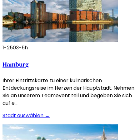
1-250
3-5h
Hamburg
Ihrer Eintrittskarte zu einer kulinarischen
Entdeckungsreise im Herzen der Hauptstadt. Nehmen
Sie an unserem Teamevent teil und begeben Sie sich
auf e…
Stadt auswählen →