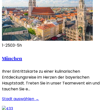
1-250
3-5h
München
Ihrer Eintrittskarte zu einer kulinarischen
Entdeckungsreise im Herzen der bayerischen
Hauptstadt. Treten Sie in unser Teamevent ein und
tauchen Sie e…
Stadt auswählen →