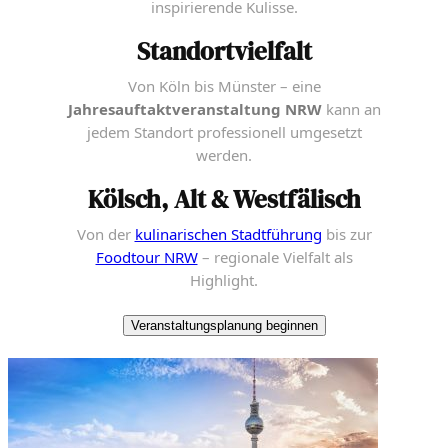
inspirierende Kulisse.
Standortvielfalt
Von Köln bis Münster – eine
Jahresauftaktveranstaltung NRW
kann an
jedem Standort professionell umgesetzt
werden.
Kölsch, Alt & Westfälisch
Von der
kulinarischen Stadtführung
bis zur
Foodtour NRW
– regionale Vielfalt als
Highlight.
Veranstaltungsplanung beginnen