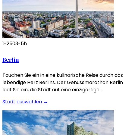
1-250
3-5h
Berlin
Tauchen Sie ein in eine kulinarische Reise durch das
lebendige Herz Berlins. Der Genussmarathon Berlin
lädt Sie ein, die Stadt auf eine einzigartige …
Stadt auswählen →