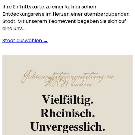
Ihre Eintrittskarte zu einer kulinarischen
Entdeckungsreise im Herzen einer atemberaubenden
Stadt. Mit unserem Teamevent begeben Sie sich auf
eine unv…
Stadt auswählen →
Jahresauftaktveranstaltung in
NRW buchen
Vielfältig.
Rheinisch.
Unvergesslich.