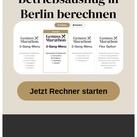
Berlin berechnen
Jetzt Rechner starten