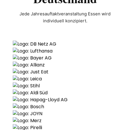
Jede Jahresauftaktveranstaltung Essen wird
individuell konzipiert.