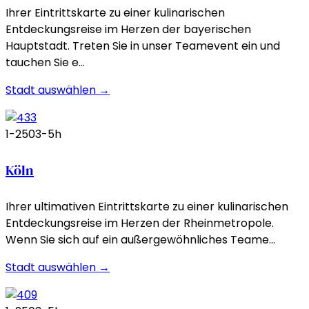
Ihrer Eintrittskarte zu einer kulinarischen
Entdeckungsreise im Herzen der bayerischen
Hauptstadt. Treten Sie in unser Teamevent ein und
tauchen Sie e…
Stadt auswählen →
1-250
3-5h
Köln
Ihrer ultimativen Eintrittskarte zu einer kulinarischen
Entdeckungsreise im Herzen der Rheinmetropole.
Wenn Sie sich auf ein außergewöhnliches Teame…
Stadt auswählen →