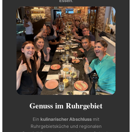
Essen
.
Genuss im Ruhrgebiet
Ein
kulinarischer Abschluss
mit
Ruhrgebietsküche und regionalen