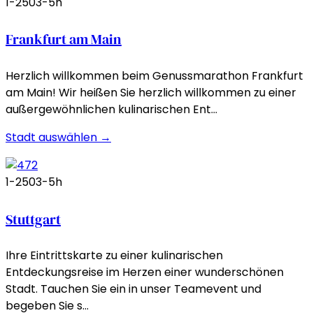
1-250
3-5h
Frankfurt am Main
Herzlich willkommen beim Genussmarathon Frankfurt
am Main! Wir heißen Sie herzlich willkommen zu einer
außergewöhnlichen kulinarischen Ent…
Stadt auswählen →
1-250
3-5h
Stuttgart
Ihre Eintrittskarte zu einer kulinarischen
Entdeckungsreise im Herzen einer wunderschönen
Stadt. Tauchen Sie ein in unser Teamevent und
begeben Sie s…