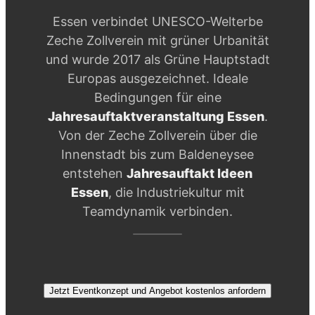
Essen verbindet UNESCO-Welterbe
Zeche Zollverein mit grüner Urbanität
und wurde 2017 als Grüne Hauptstadt
Europas ausgezeichnet. Ideale
Bedingungen für eine
Jahresauftaktveranstaltung Essen
.
Von der Zeche Zollverein über die
Innenstadt bis zum Baldeneysee
entstehen
Jahresauftakt Ideen
Essen
, die Industriekultur mit
Teamdynamik verbinden.
Jetzt Eventkonzept und Angebot kostenlos anfordern