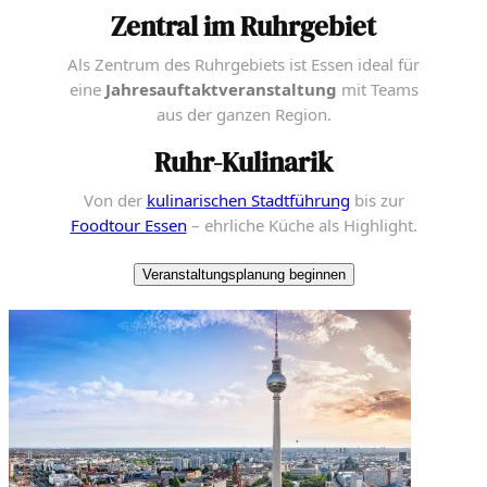
Zentral im Ruhrgebiet
Als Zentrum des Ruhrgebiets ist Essen ideal für
eine
Jahresauftaktveranstaltung
mit Teams
aus der ganzen Region.
Ruhr-Kulinarik
Von der
kulinarischen Stadtführung
bis zur
Foodtour Essen
– ehrliche Küche als Highlight.
Veranstaltungsplanung beginnen