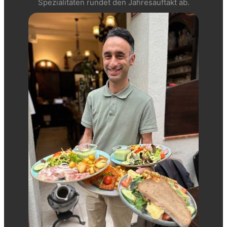
Spezialitäten rundet den Jahresauftakt ab.