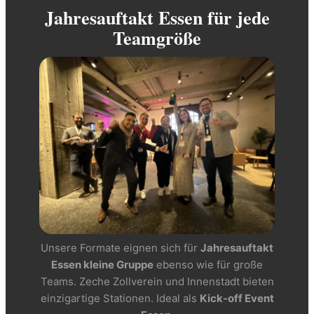
Jahresauftakt Essen für jede
Teamgröße
Unsere Formate eignen sich für
Jahresauftakt
Essen kleine Gruppe
ebenso wie für große
Teams. Zeche Zollverein und Innenstadt bieten
einzigartige Stationen. Ideal als
Kick-off Event