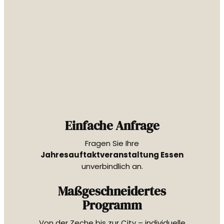
Einfache Anfrage
Fragen Sie Ihre
Jahresauftaktveranstaltung Essen
unverbindlich an.
Maßgeschneidertes
Programm
Von der Zeche bis zur City – individuelle