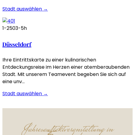
Stadt auswählen →
1-250
3-5h
Düsseldorf
Ihre Eintrittskarte zu einer kulinarischen
Entdeckungsreise im Herzen einer atemberaubenden
Stadt. Mit unserem Teamevent begeben Sie sich auf
eine unv…
Stadt auswählen →
Jahresauftaktveranstaltung in