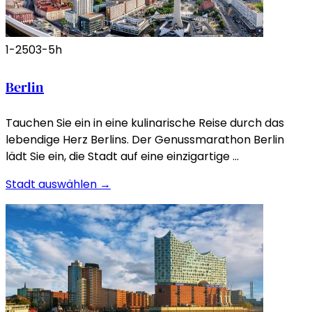
1-250
3-5h
Berlin
Tauchen Sie ein in eine kulinarische Reise durch das
lebendige Herz Berlins. Der Genussmarathon Berlin
lädt Sie ein, die Stadt auf eine einzigartige …
Stadt auswählen →