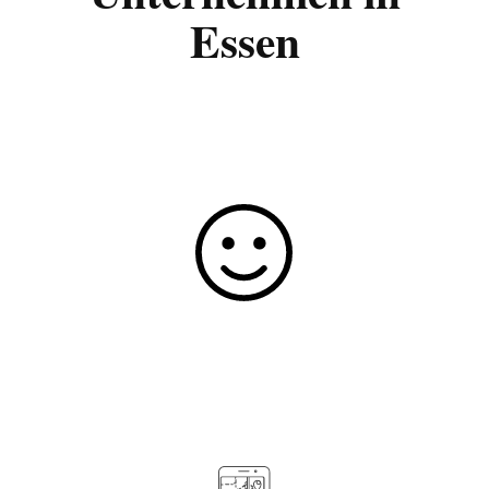
Essen