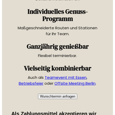
Individuelles Genuss-
Programm
Maßgeschneiderte Routen und Stationen
für Ihr Team.
Ganzjährig genießbar
Flexibel terminierbar.
Vielseitig kombinierbar
Auch als
Teamevent mit Essen
,
Betriebsfeier
oder
Offsite Meeting Berlin
.
Wunschtermin anfragen
Als Zahlungsmittel akzeptieren wir