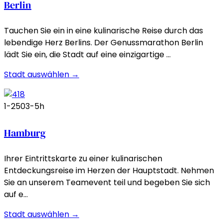
Berlin
Tauchen Sie ein in eine kulinarische Reise durch das
lebendige Herz Berlins. Der Genussmarathon Berlin
lädt Sie ein, die Stadt auf eine einzigartige …
Stadt auswählen →
1-250
3-5h
Hamburg
Ihrer Eintrittskarte zu einer kulinarischen
Entdeckungsreise im Herzen der Hauptstadt. Nehmen
Sie an unserem Teamevent teil und begeben Sie sich
auf e…
Stadt auswählen →