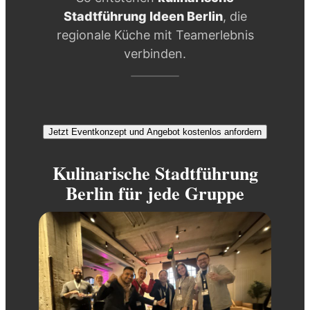
Stadtführung Ideen Berlin
, die
regionale Küche mit Teamerlebnis
verbinden.
Jetzt Eventkonzept und Angebot kostenlos anfordern
Kulinarische Stadtführung
Berlin für jede Gruppe