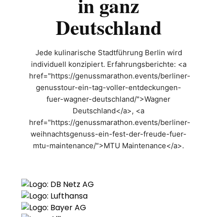
in ganz
Deutschland
Jede kulinarische Stadtführung Berlin wird
individuell konzipiert. Erfahrungsberichte: <a
href="https://genussmarathon.events/berliner-
genusstour-ein-tag-voller-entdeckungen-
fuer-wagner-deutschland/">Wagner
Deutschland</a>, <a
href="https://genussmarathon.events/berliner-
weihnachtsgenuss-ein-fest-der-freude-fuer-
mtu-maintenance/">MTU Maintenance</a>.