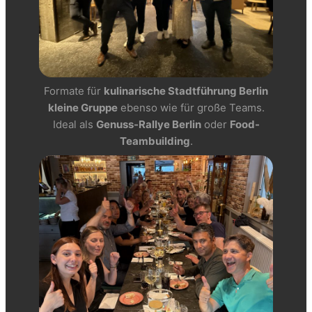
Formate für
kulinarische Stadtführung Berlin
kleine Gruppe
ebenso wie für große Teams.
Ideal als
Genuss-Rallye Berlin
oder
Food-
Teambuilding
.