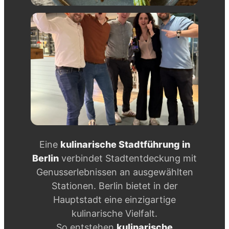
Eine
kulinarische Stadtführung in
Berlin
verbindet Stadtentdeckung mit
Genusserlebnissen an ausgewählten
Stationen. Berlin bietet in der
Hauptstadt eine einzigartige
kulinarische Vielfalt.
So entstehen
kulinarische