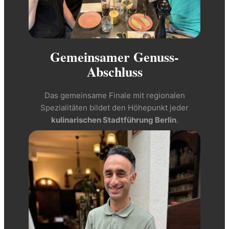
Gemeinsamer Genuss-
Abschluss
Das gemeinsame Finale mit regionalen
Spezialitäten bildet den Höhepunkt jeder
kulinarischen Stadtführung Berlin
.