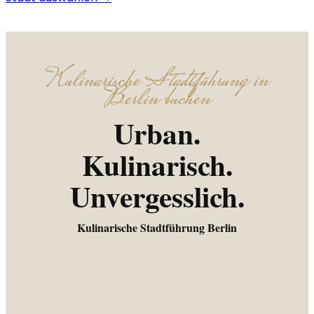
Kulinarische Stadtführung in
Berlin buchen
Urban.
Kulinarisch.
Unvergesslich.
Kulinarische Stadtführung Berlin