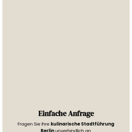
Einfache Anfrage
Fragen Sie Ihre
kulinarische Stadtführung
Berlin
unverbindlich an.