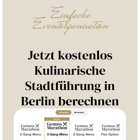
Einfache
Eventorganisation
Jetzt kostenlos
Kulinarische
Stadtführung in
Berlin berechnen