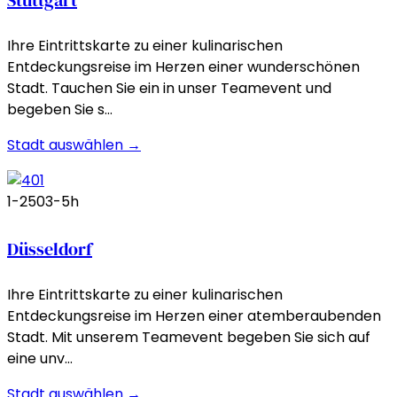
Ihre Eintrittskarte zu einer kulinarischen
Entdeckungsreise im Herzen einer wunderschönen
Stadt. Tauchen Sie ein in unser Teamevent und
begeben Sie s…
Stadt auswählen →
1-250
3-5h
Düsseldorf
Ihre Eintrittskarte zu einer kulinarischen
Entdeckungsreise im Herzen einer atemberaubenden
Stadt. Mit unserem Teamevent begeben Sie sich auf
eine unv…
Stadt auswählen →