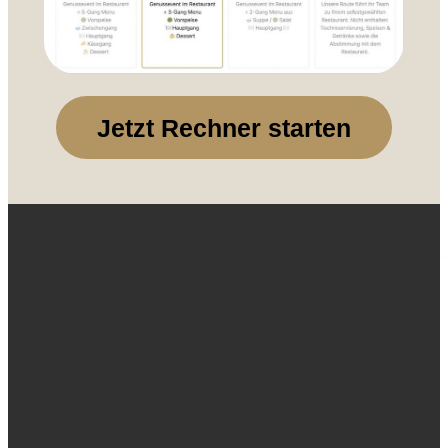
Jetzt Rechner starten