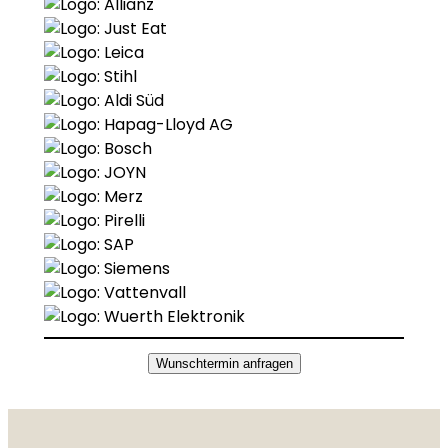
Wunschtermin anfragen