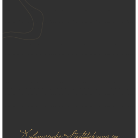
Kulinarische Stadtführung in