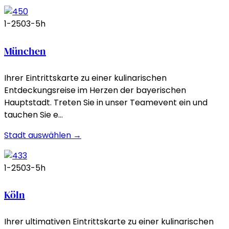
1-250
3-5h
München
Ihrer Eintrittskarte zu einer kulinarischen
Entdeckungsreise im Herzen der bayerischen
Hauptstadt. Treten Sie in unser Teamevent ein und
tauchen Sie e…
Stadt auswählen →
1-250
3-5h
Köln
Ihrer ultimativen Eintrittskarte zu einer kulinarischen