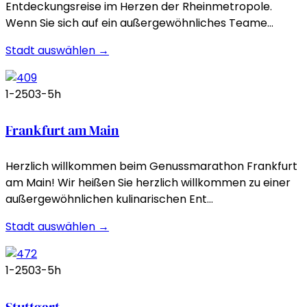
Entdeckungsreise im Herzen der Rheinmetropole.
Wenn Sie sich auf ein außergewöhnliches Teame…
Stadt auswählen →
1-250
3-5h
Frankfurt am Main
Herzlich willkommen beim Genussmarathon Frankfurt
am Main! Wir heißen Sie herzlich willkommen zu einer
außergewöhnlichen kulinarischen Ent…
Stadt auswählen →
1-250
3-5h
Stuttgart