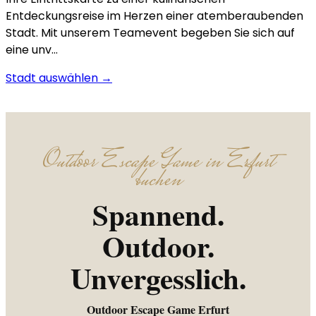
Entdeckungsreise im Herzen einer atemberaubenden
Stadt. Mit unserem Teamevent begeben Sie sich auf
eine unv…
Stadt auswählen →
Outdoor Escape Game in Erfurt
buchen
Spannend.
Outdoor.
Unvergesslich.
Outdoor Escape Game Erfurt