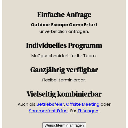
Einfache Anfrage
Outdoor Escape Game Erfurt
unverbindlich anfragen.
Individuelles Programm
Maßgeschneidert für Ihr Team.
Ganzjährig verfügbar
Flexibel terminierbar.
Vielseitig kombinierbar
Auch als
Betriebsfeier
,
Offsite Meeting
oder
Sommerfest Erfurt
. Für
Thüringen
.
Wunschtermin anfragen