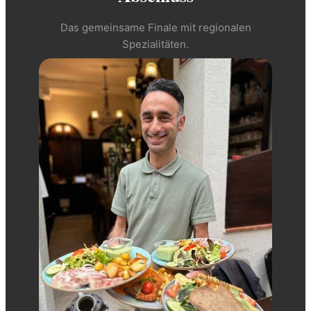
Das gemeinsame Finale mit regionalen
Spezialitäten.