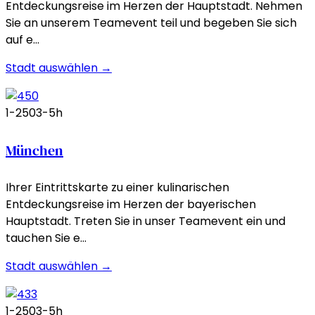
Entdeckungsreise im Herzen der Hauptstadt. Nehmen
Sie an unserem Teamevent teil und begeben Sie sich
auf e…
Stadt auswählen →
1-250
3-5h
München
Ihrer Eintrittskarte zu einer kulinarischen
Entdeckungsreise im Herzen der bayerischen
Hauptstadt. Treten Sie in unser Teamevent ein und
tauchen Sie e…
Stadt auswählen →
1-250
3-5h