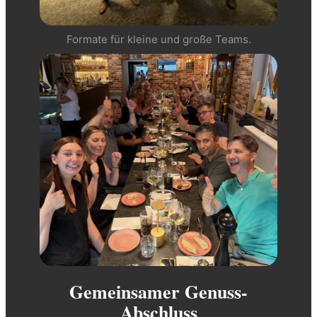
Formate für kleine und große Teams.
Gemeinsamer Genuss-
Abschluss