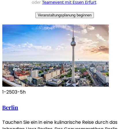
oder
Teamevent mit Essen Erfurt
.
Veranstaltungsplanung beginnen
1-250
3-5h
Berlin
Tauchen Sie ein in eine kulinarische Reise durch das