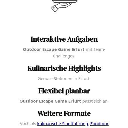
Interaktive Aufgaben
Outdoor Escape Game Erfurt
mit Team-
Challenges.
Kulinarische Highlights
Genuss-Stationen in Erfurt.
Flexibel planbar
Outdoor Escape Game Erfurt
passt sich an.
Weitere Formate
Auch als
kulinarische Stadtführung
,
Foodtour