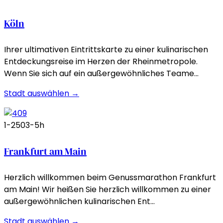
Köln
Ihrer ultimativen Eintrittskarte zu einer kulinarischen
Entdeckungsreise im Herzen der Rheinmetropole.
Wenn Sie sich auf ein außergewöhnliches Teame…
Stadt auswählen →
1-250
3-5h
Frankfurt am Main
Herzlich willkommen beim Genussmarathon Frankfurt
am Main! Wir heißen Sie herzlich willkommen zu einer
außergewöhnlichen kulinarischen Ent…
Stadt auswählen →