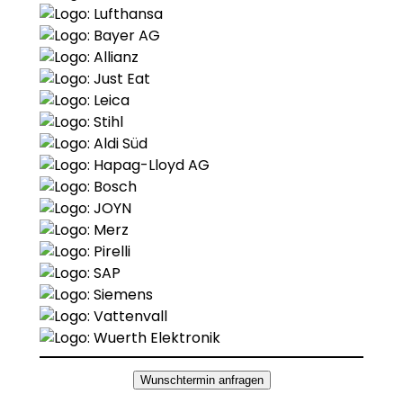
Wunschtermin anfragen