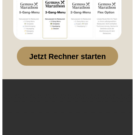
Jetzt Rechner starten