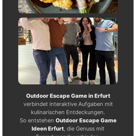
Outdoor Escape Game in Erfurt
verbindet interaktive Aufgaben mit
kulinarischen Entdeckungen.
So entstehen
Outdoor Escape Game
Ideen Erfurt
, die Genuss mit