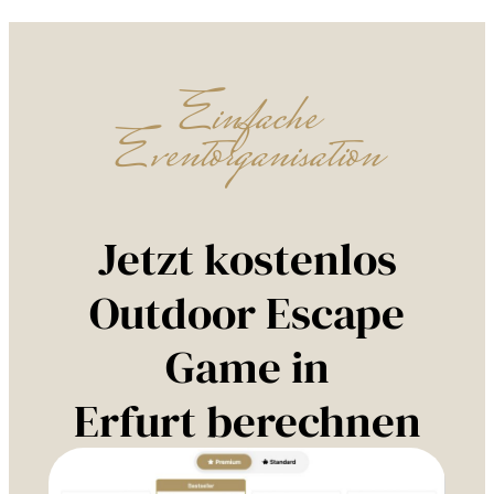
Einfache
Eventorganisation
Jetzt kostenlos
Outdoor Escape
Game in
Erfurt berechnen