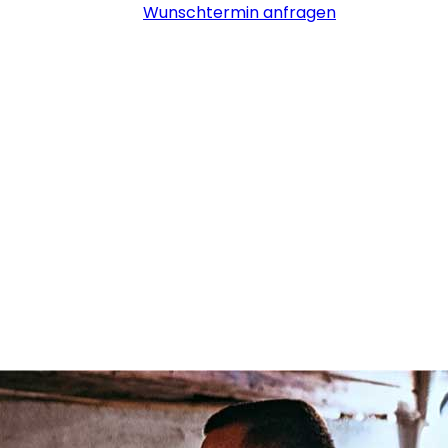
Wunschtermin anfragen