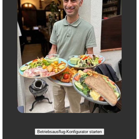
Betriebsausflug-Konfigurator starten