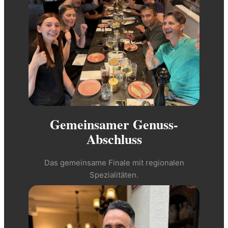
Gemeinsamer Genuss-
Abschluss
Das gemeinsame Finale mit regionalen
Spezialitäten.