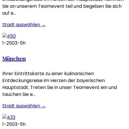
Sie an unserem Teamevent teil und begeben Sie sich
auf e…
Stadt auswählen →
1-250
3-5h
München
Ihrer Eintrittskarte zu einer kulinarischen
Entdeckungsreise im Herzen der bayerischen
Hauptstadt. Treten Sie in unser Teamevent ein und
tauchen Sie e…
Stadt auswählen →
1-250
3-5h