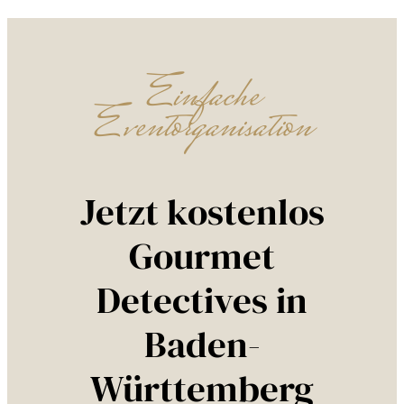
Einfache
Eventorganisation
Jetzt kostenlos
Gourmet
Detectives in
Baden-
Württemberg