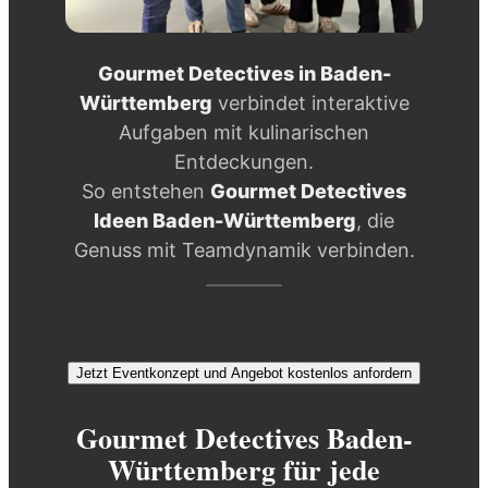
Gourmet Detectives in Baden-
Württemberg
verbindet interaktive
Aufgaben mit kulinarischen
Entdeckungen.
So entstehen
Gourmet Detectives
Ideen Baden-Württemberg
, die
Genuss mit Teamdynamik verbinden.
Jetzt Eventkonzept und Angebot kostenlos anfordern
Gourmet Detectives Baden-
Württemberg für jede