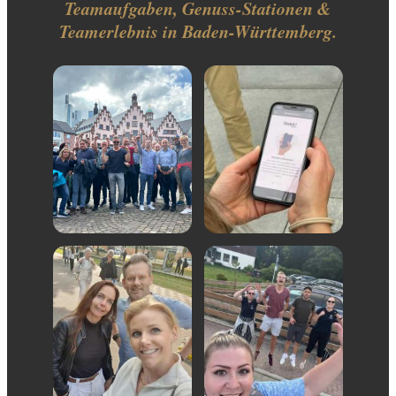
Teamaufgaben, Genuss-Stationen &
Teamerlebnis in Baden-Württemberg.