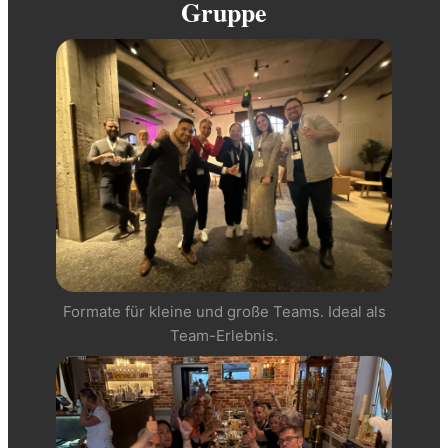
Gruppe
Formate für kleine und große Teams. Ideal als
Team-Erlebnis.