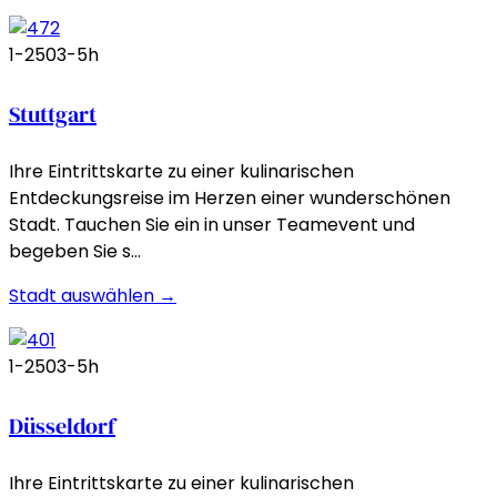
1-250
3-5h
Stuttgart
Ihre Eintrittskarte zu einer kulinarischen
Entdeckungsreise im Herzen einer wunderschönen
Stadt. Tauchen Sie ein in unser Teamevent und
begeben Sie s…
Stadt auswählen →
1-250
3-5h
Düsseldorf
Ihre Eintrittskarte zu einer kulinarischen