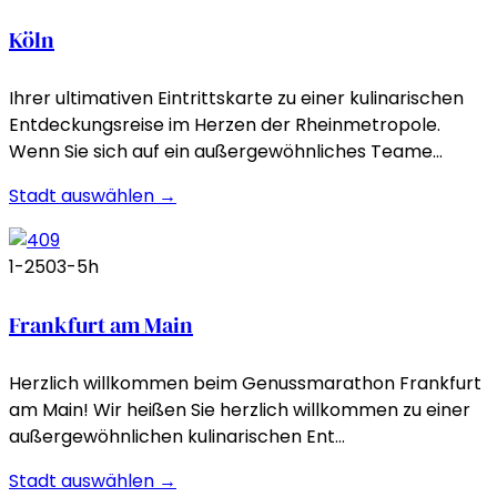
Köln
Ihrer ultimativen Eintrittskarte zu einer kulinarischen
Entdeckungsreise im Herzen der Rheinmetropole.
Wenn Sie sich auf ein außergewöhnliches Teame…
Stadt auswählen →
1-250
3-5h
Frankfurt am Main
Herzlich willkommen beim Genussmarathon Frankfurt
am Main! Wir heißen Sie herzlich willkommen zu einer
außergewöhnlichen kulinarischen Ent…
Stadt auswählen →