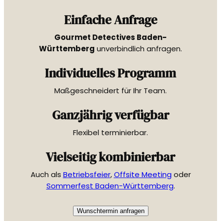
Einfache Anfrage
Gourmet Detectives Baden-
Württemberg
unverbindlich anfragen.
Individuelles Programm
Maßgeschneidert für Ihr Team.
Ganzjährig verfügbar
Flexibel terminierbar.
Vielseitig kombinierbar
Auch als
Betriebsfeier
,
Offsite Meeting
oder
Sommerfest Baden-Württemberg
.
Wunschtermin anfragen