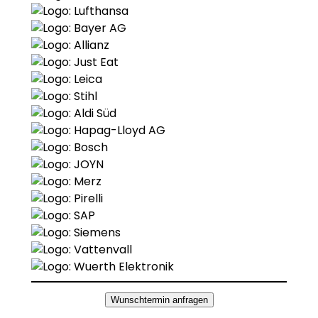
Wunschtermin anfragen