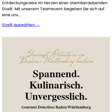
Entdeckungsreise im Herzen einer atemberaubenden
Stadt. Mit unserem Teamevent begeben Sie sich auf
eine unv…
Stadt auswählen →
Gourmet Detectives in
Baden-Württemberg buchen
Spannend.
Kulinarisch.
Unvergesslich.
Gourmet Detectives Baden-Württemberg