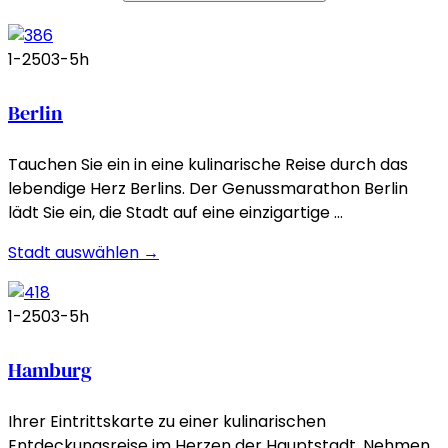
1-250
3-5h
Berlin
Tauchen Sie ein in eine kulinarische Reise durch das
lebendige Herz Berlins. Der Genussmarathon Berlin
lädt Sie ein, die Stadt auf eine einzigartige …
Stadt auswählen →
1-250
3-5h
Hamburg
Ihrer Eintrittskarte zu einer kulinarischen
Entdeckungsreise im Herzen der Hauptstadt. Nehmen