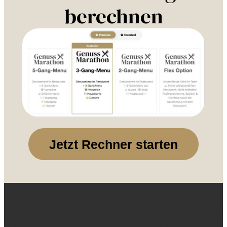
berechnen
Jetzt Rechner starten