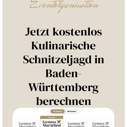
Eventorganisation
Jetzt kostenlos
Kulinarische
Schnitzeljagd in
Baden-
Württemberg
berechnen