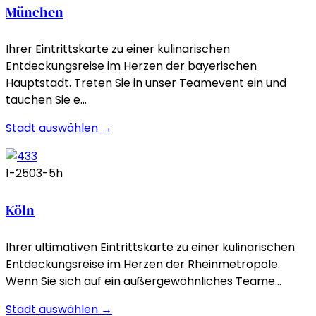
München
Ihrer Eintrittskarte zu einer kulinarischen
Entdeckungsreise im Herzen der bayerischen
Hauptstadt. Treten Sie in unser Teamevent ein und
tauchen Sie e…
Stadt auswählen →
1-250
3-5h
Köln
Ihrer ultimativen Eintrittskarte zu einer kulinarischen
Entdeckungsreise im Herzen der Rheinmetropole.
Wenn Sie sich auf ein außergewöhnliches Teame…
Stadt auswählen →