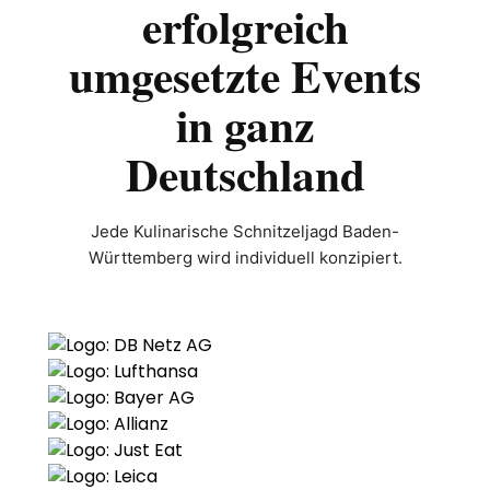
erfolgreich
umgesetzte Events
in ganz
Deutschland
Jede Kulinarische Schnitzeljagd Baden-
Württemberg wird individuell konzipiert.