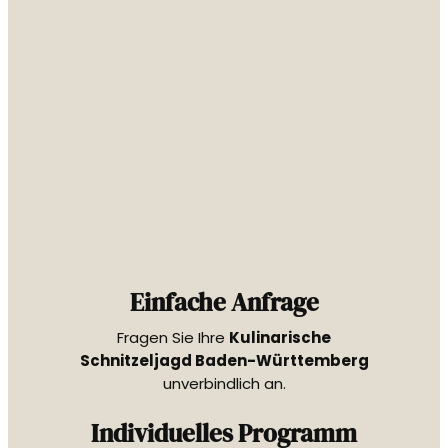
Einfache Anfrage
Fragen Sie Ihre
Kulinarische
Schnitzeljagd Baden-Württemberg
unverbindlich an.
Individuelles Programm