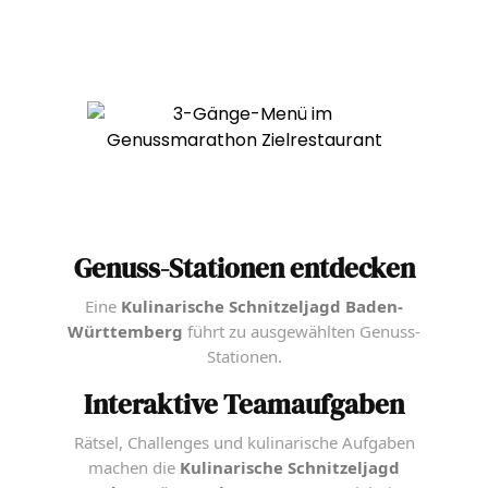
Genuss-Stationen entdecken
Eine
Kulinarische Schnitzeljagd Baden-
Württemberg
führt zu ausgewählten Genuss-
Stationen.
Interaktive Teamaufgaben
Rätsel, Challenges und kulinarische Aufgaben
machen die
Kulinarische Schnitzeljagd