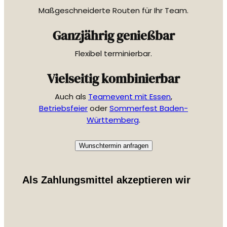
Maßgeschneiderte Routen für Ihr Team.
Ganzjährig genießbar
Flexibel terminierbar.
Vielseitig kombinierbar
Auch als
Teamevent mit Essen
,
Betriebsfeier
oder
Sommerfest Baden-
Württemberg
.
Wunschtermin anfragen
Als Zahlungsmittel akzeptieren wir