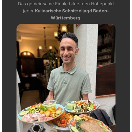
Das gemeinsame Finale bildet den Höhepunkt
jeder
Kulinarische Schnitzeljagd Baden-
Württemberg
.