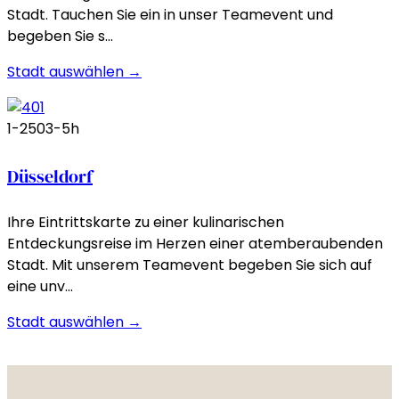
Stadt. Tauchen Sie ein in unser Teamevent und
begeben Sie s…
Stadt auswählen →
1-250
3-5h
Düsseldorf
Ihre Eintrittskarte zu einer kulinarischen
Entdeckungsreise im Herzen einer atemberaubenden
Stadt. Mit unserem Teamevent begeben Sie sich auf
eine unv…
Stadt auswählen →