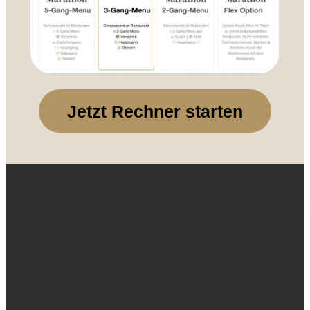
Jetzt Rechner starten