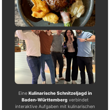
Eine
Kulinarische Schnitzeljagd in
Baden-Württemberg
verbindet
interaktive Aufgaben mit kulinarischen