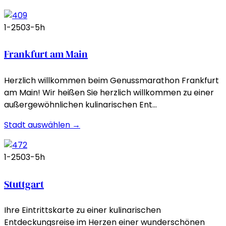
1-250
3-5h
Frankfurt am Main
Herzlich willkommen beim Genussmarathon Frankfurt
am Main! Wir heißen Sie herzlich willkommen zu einer
außergewöhnlichen kulinarischen Ent…
Stadt auswählen →
1-250
3-5h
Stuttgart
Ihre Eintrittskarte zu einer kulinarischen
Entdeckungsreise im Herzen einer wunderschönen