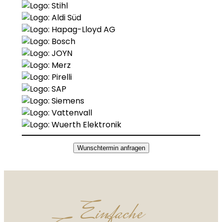
Wunschtermin anfragen
Einfache