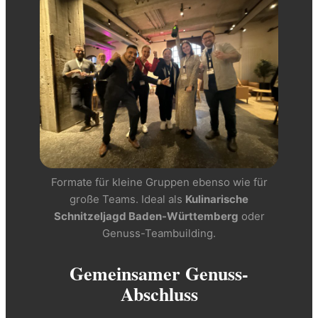
Formate für kleine Gruppen ebenso wie für
große Teams. Ideal als
Kulinarische
Schnitzeljagd Baden-Württemberg
oder
Genuss-Teambuilding.
Gemeinsamer Genuss-
Abschluss