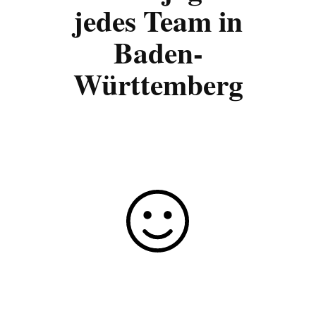
jedes Team in
Baden-
Württemberg