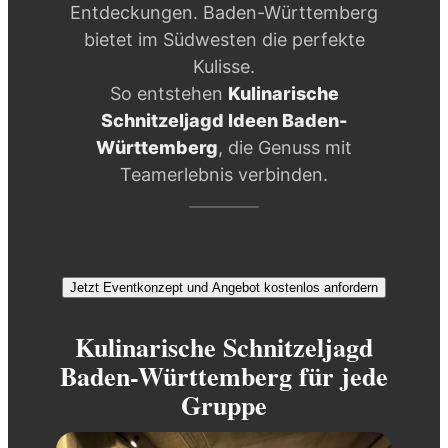
Entdeckungen. Baden-Württemberg
bietet im Südwesten die perfekte
Kulisse.
So entstehen
Kulinarische
Schnitzeljagd Ideen Baden-
Württemberg
, die Genuss mit
Teamerlebnis verbinden.
Jetzt Eventkonzept und Angebot kostenlos anfordern
Kulinarische Schnitzeljagd
Baden-Württemberg für jede
Gruppe