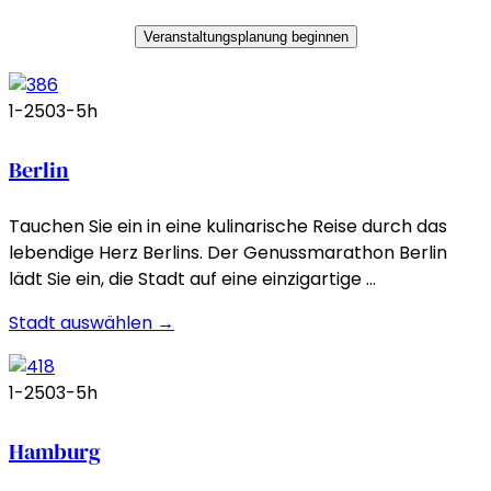
Veranstaltungsplanung beginnen
1-250
3-5h
Berlin
Tauchen Sie ein in eine kulinarische Reise durch das
lebendige Herz Berlins. Der Genussmarathon Berlin
lädt Sie ein, die Stadt auf eine einzigartige …
Stadt auswählen →
1-250
3-5h
Hamburg