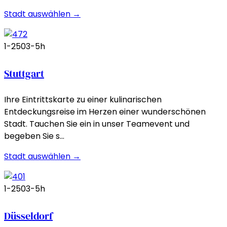
Stadt auswählen →
1-250
3-5h
Stuttgart
Ihre Eintrittskarte zu einer kulinarischen
Entdeckungsreise im Herzen einer wunderschönen
Stadt. Tauchen Sie ein in unser Teamevent und
begeben Sie s…
Stadt auswählen →
1-250
3-5h
Düsseldorf