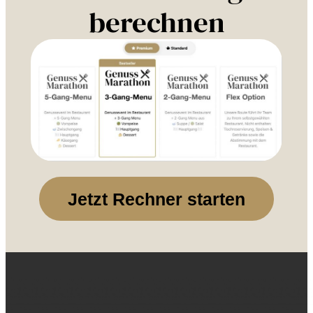
berechnen
Jetzt Rechner starten