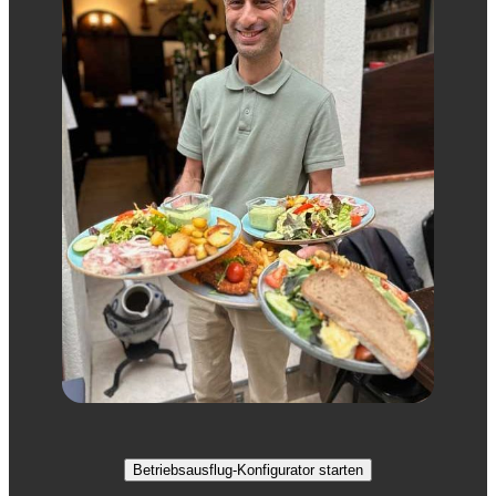
Betriebsausflug-Konfigurator starten