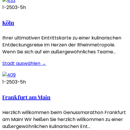
1-250
3-5h
Köln
Ihrer ultimativen Eintrittskarte zu einer kulinarischen
Entdeckungsreise im Herzen der Rheinmetropole.
Wenn Sie sich auf ein außergewöhnliches Teame…
Stadt auswählen →
1-250
3-5h
Frankfurt am Main
Herzlich willkommen beim Genussmarathon Frankfurt
am Main! Wir heißen Sie herzlich willkommen zu einer
außergewöhnlichen kulinarischen Ent…