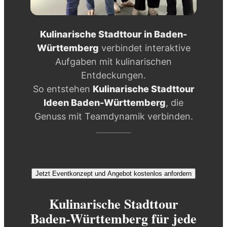
Kulinarische Stadttour in Baden-
Württemberg
verbindet interaktive
Aufgaben mit kulinarischen
Entdeckungen.
So entstehen
Kulinarische Stadttour
Ideen Baden-Württemberg
, die
Genuss mit Teamdynamik verbinden.
Jetzt Eventkonzept und Angebot kostenlos anfordern
Kulinarische Stadttour
Baden-Württemberg für jede