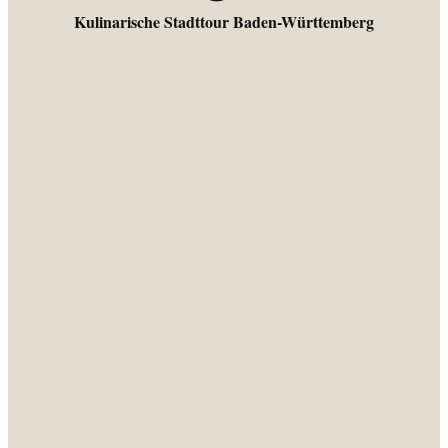
Kulinarische Stadttour Baden-Württemberg