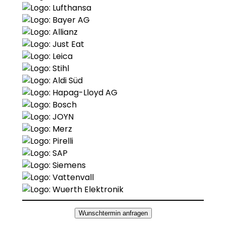
Wunschtermin anfragen