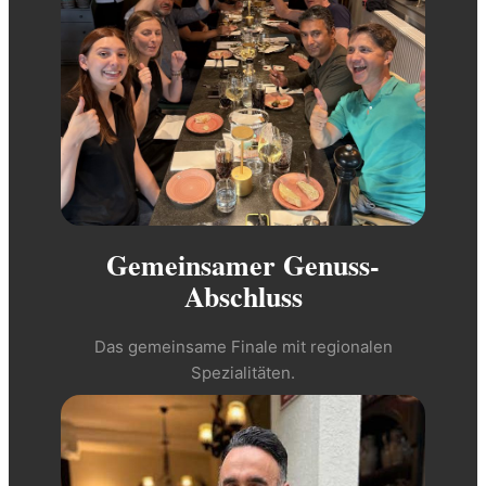
Gemeinsamer Genuss-
Abschluss
Das gemeinsame Finale mit regionalen
Spezialitäten.