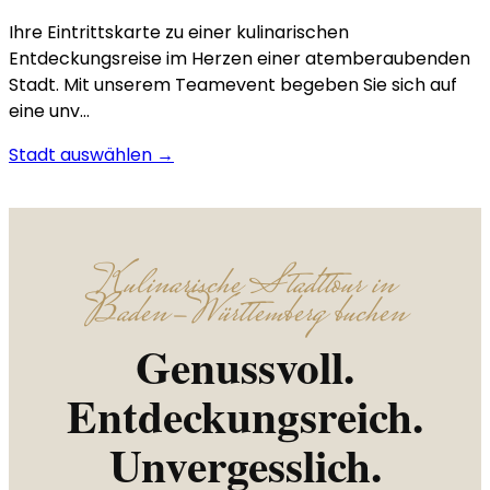
Ihre Eintrittskarte zu einer kulinarischen
Entdeckungsreise im Herzen einer atemberaubenden
Stadt. Mit unserem Teamevent begeben Sie sich auf
eine unv…
Stadt auswählen →
Kulinarische Stadttour in
Baden-Württemberg buchen
Genussvoll.
Entdeckungsreich.
Unvergesslich.