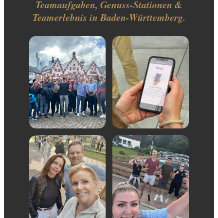
Teamaufgaben, Genuss-Stationen &
Teamerlebnis in Baden-Württemberg.