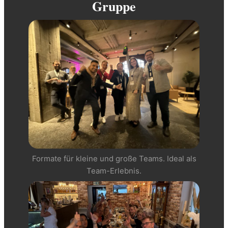
Gruppe
Formate für kleine und große Teams. Ideal als
Team-Erlebnis.