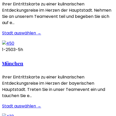
Ihrer Eintrittskarte zu einer kulinarischen
Entdeckungsreise im Herzen der Hauptstadt. Nehmen
Sie an unserem Teamevent teil und begeben Sie sich
auf e…
Stadt auswählen →
1-250
3-5h
München
Ihrer Eintrittskarte zu einer kulinarischen
Entdeckungsreise im Herzen der bayerischen
Hauptstadt. Treten Sie in unser Teamevent ein und
tauchen Sie e…
Stadt auswählen →