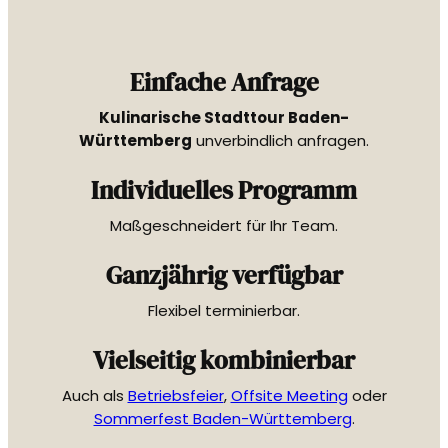
Einfache Anfrage
Kulinarische Stadttour Baden-
Württemberg
unverbindlich anfragen.
Individuelles Programm
Maßgeschneidert für Ihr Team.
Ganzjährig verfügbar
Flexibel terminierbar.
Vielseitig kombinierbar
Auch als
Betriebsfeier
,
Offsite Meeting
oder
Sommerfest Baden-Württemberg
.