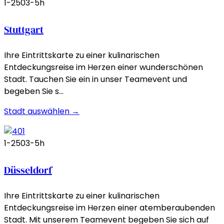
1-250
3-5h
Stuttgart
Ihre Eintrittskarte zu einer kulinarischen
Entdeckungsreise im Herzen einer wunderschönen
Stadt. Tauchen Sie ein in unser Teamevent und
begeben Sie s…
Stadt auswählen →
1-250
3-5h
Düsseldorf
Ihre Eintrittskarte zu einer kulinarischen
Entdeckungsreise im Herzen einer atemberaubenden
Stadt. Mit unserem Teamevent begeben Sie sich auf