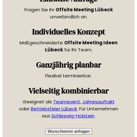
Fragen Sie Ihr
Offsite Meeting Lübeck
unverbindlich an.
Individuelles Konzept
Maßgeschneiderte
Offsite Meeting Ideen
Lübeck
für Ihr Team.
Ganzjährig planbar
Flexibel terminierbar.
Vielseitig kombinierbar
Geeignet als
Teamevent
,
Jahresauftakt
oder
Betriebsfeier Lübeck
. Für Unternehmen
aus
Schleswig-Holstein
.
Wunschtermin anfragen