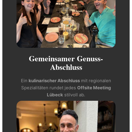
Gemeinsamer Genuss-
Abschluss
Ein
kulinarischer Abschluss
mit regionalen
Spezialitäten rundet jedes
Offsite Meeting
Lübeck
stilvoll ab.