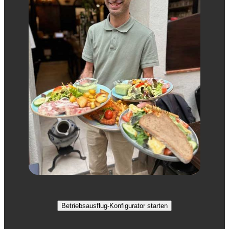
Betriebsausflug-Konfigurator starten