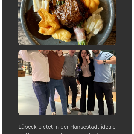
Lübeck bietet in der Hansestadt ideale