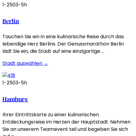
1-250
3-5h
Berlin
Tauchen Sie ein in eine kulinarische Reise durch das
lebendige Herz Berlins. Der Genussmarathon Berlin
lädt Sie ein, die Stadt auf eine einzigartige …
Stadt auswählen →
1-250
3-5h
Hamburg
Ihrer Eintrittskarte zu einer kulinarischen
Entdeckungsreise im Herzen der Hauptstadt. Nehmen
Sie an unserem Teamevent teil und begeben Sie sich