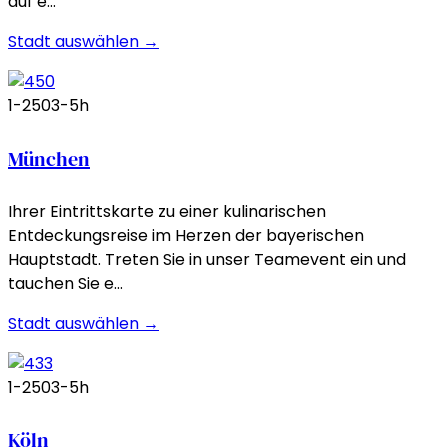
auf e…
Stadt auswählen →
1-250
3-5h
München
Ihrer Eintrittskarte zu einer kulinarischen
Entdeckungsreise im Herzen der bayerischen
Hauptstadt. Treten Sie in unser Teamevent ein und
tauchen Sie e…
Stadt auswählen →
1-250
3-5h
Köln