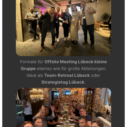
Formate für
Offsite Meeting Lübeck kleine
Gruppe
ebenso wie für große Abteilungen.
Ideal als
Team-Retreat Lübeck
oder
Strategietag Lübeck
.