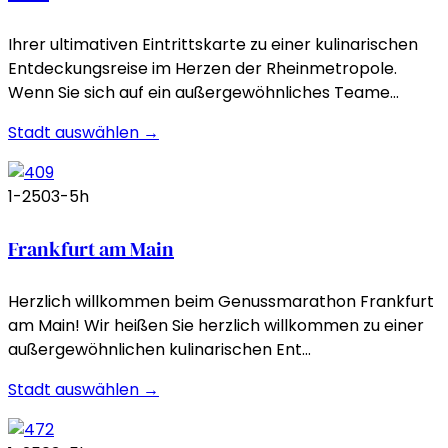
Ihrer ultimativen Eintrittskarte zu einer kulinarischen
Entdeckungsreise im Herzen der Rheinmetropole.
Wenn Sie sich auf ein außergewöhnliches Teame…
Stadt auswählen →
1-250
3-5h
Frankfurt am Main
Herzlich willkommen beim Genussmarathon Frankfurt
am Main! Wir heißen Sie herzlich willkommen zu einer
außergewöhnlichen kulinarischen Ent…
Stadt auswählen →