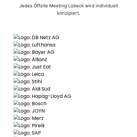
Jedes Offsite Meeting Lübeck wird individuell
konzipiert.