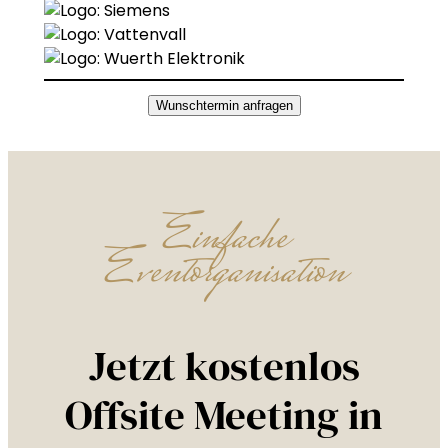
Wunschtermin anfragen
Einfache
Eventorganisation
Jetzt kostenlos
Offsite Meeting in