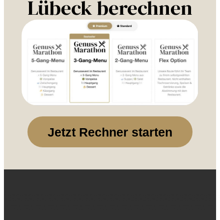
Lübeck berechnen
Jetzt Rechner starten