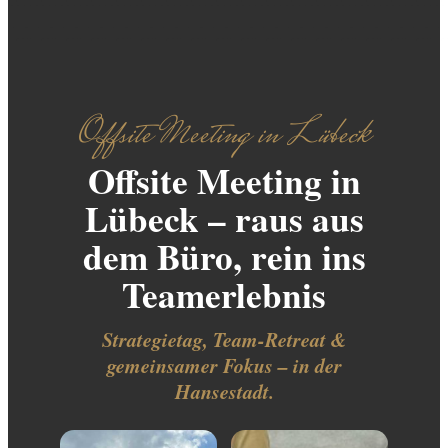
Offsite Meeting in Lübeck
Offsite Meeting in
Lübeck – raus aus
dem Büro, rein ins
Teamerlebnis
Strategietag, Team-Retreat &
gemeinsamer Fokus – in der
Hansestadt.